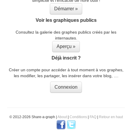
simplicité et l'efficacité de nore outil !
Démarrer »
Voir les graphiques publics
Consultez la galerie des graphes publics créés par les
internautes.
Aperçu »
Déjà inscrit ?
Créer un compte pour accéder à tout moment à vos graphes,
les modifier, les partager, les insérer dans votre blog, ....
Connexion
© 2012-2026 Share-a-graph |
About
|
Conditions
|
FAQ
|
Retour en haut