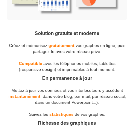
Solution gratuite et moderne
Créez et mémorisez
gratuitement
vos graphes en ligne, puis
partagez-le avec votre réseau privé.
Compatible
avec les téléphones mobiles, tablettes
(responsive design) et imprimables à tout moment.
En permanence à jour
Mettez à jour vos données et vos interlocuteurs y accèdent
instantanément
, dans votre blog, par mail, par réseau social,
dans un document Powerpoint...).
Suivez les
statistiques
de vos graphes.
Richesse des graphiques