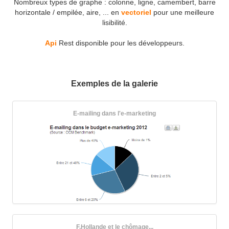
Nombreux types de graphe : colonne, ligne, camembert, barre
horizontale / empilée, aire, ... en
vectoriel
pour une meilleure
lisibilité.
Api
Rest disponible pour les développeurs.
Exemples de la galerie
E-mailing dans l'e-marketing
F.Hollande et le chômage...