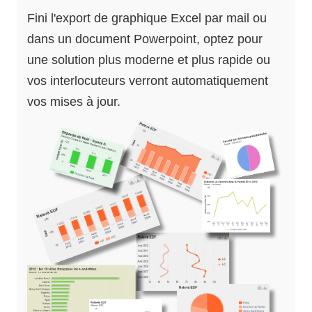
Fini l'export de graphique Excel par mail ou
dans un document Powerpoint, optez pour
une solution plus moderne et plus rapide ou
vos interlocuteurs verront automatiquement
vos mises à jour.