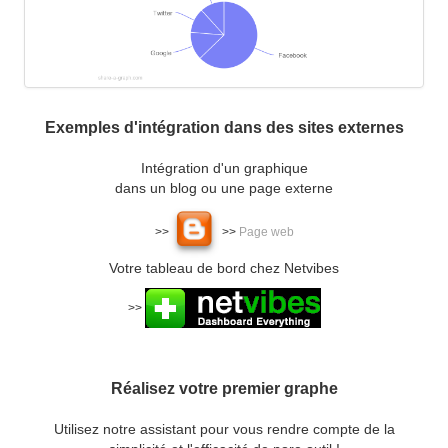
Exemples d'intégration dans des sites externes
Intégration d'un graphique
dans un blog ou une page externe
>>
>>
Page web
Votre tableau de bord chez Netvibes
>>
Réalisez votre premier graphe
Utilisez notre assistant pour vous rendre compte de la