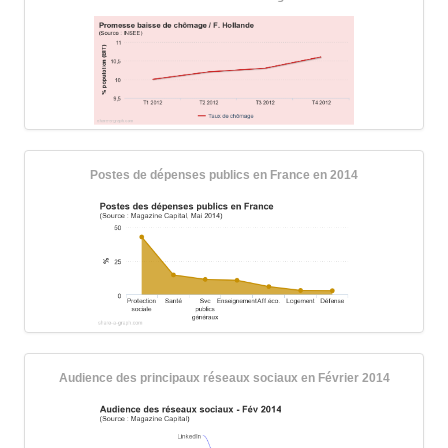
Postes de dépenses publics en France en 2014
Audience des principaux réseaux sociaux en Février 2014